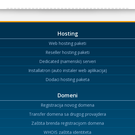
Hosting
Web hosting paketi
Reseller hosting paketi
Dedicated (namenski) serveri
Installatron (auto instaler web aplikacija)
Dodaci hosting paketa
Domeni
Registracija novog domena
Transfer domena sa drugog provajdera
Zaštita brenda registracijom domena
WHOIS zaštita identiteta